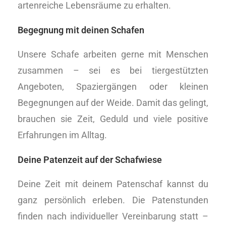
artenreiche Lebensräume zu erhalten.
Begegnung mit deinen Schafen
Unsere Schafe arbeiten gerne mit Menschen
zusammen – sei es bei tiergestützten
Angeboten, Spaziergängen oder kleinen
Begegnungen auf der Weide. Damit das gelingt,
brauchen sie Zeit, Geduld und viele positive
Erfahrungen im Alltag.
Deine Patenzeit auf der Schafwiese
Deine Zeit mit deinem Patenschaf kannst du
ganz persönlich erleben. Die Patenstunden
finden nach individueller Vereinbarung statt –