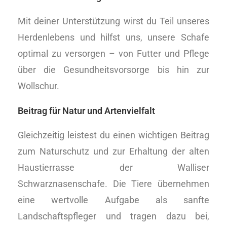
Mit deiner Unterstützung wirst du Teil unseres
Herdenlebens und hilfst uns, unsere Schafe
optimal zu versorgen – von Futter und Pflege
über die Gesundheitsvorsorge bis hin zur
Wollschur.
Beitrag für Natur und Artenvielfalt
Gleichzeitig leistest du einen wichtigen Beitrag
zum Naturschutz und zur Erhaltung der alten
Haustierrasse der Walliser
Schwarznasenschafe. Die Tiere übernehmen
eine wertvolle Aufgabe als sanfte
Landschaftspfleger und tragen dazu bei,