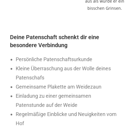
Deine Patenschaft schenkt dir eine
besondere Verbindung
Persönliche Patenschaftsurkunde
Kleine Überraschung aus der Wolle deines
Patenschafs
Gemeinsame Plakette am Weidezaun
Einladung zu einer gemeinsamen
Patenstunde auf der Weide
Regelmäßige Einblicke und Neuigkeiten vom
Hof