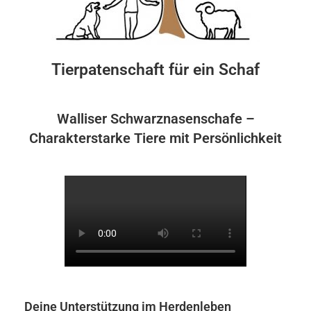
Tierpatenschaft für ein Schaf
Walliser Schwarznasenschafe –
Charakterstarke Tiere mit Persönlichkeit
Deine Unterstützung im Herdenleben