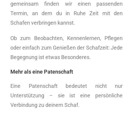
gemeinsam finden wir einen passenden
Termin, an dem du in Ruhe Zeit mit den
Schafen verbringen kannst.
Ob zum Beobachten, Kennenlernen, Pflegen
oder einfach zum Genießen der Schafzeit: Jede
Begegnung ist etwas Besonderes.
Mehr als eine Patenschaft
Eine Patenschaft bedeutet nicht nur
Unterstützung – sie ist eine persönliche
Verbindung zu deinem Schaf.