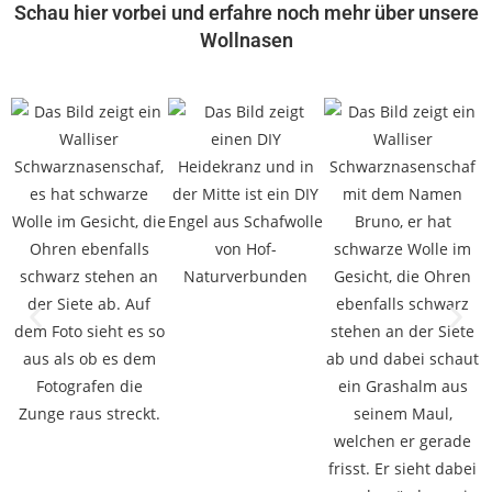
Schau
hier
vorbei und erfahre noch mehr über unsere
Wollnasen